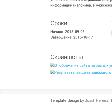
информации (например, в межсезон
Сроки
Начало:
2015-09-03
Завершение:
2015-10-17
Скриншоты
Template design by
Joash Pereira
. 